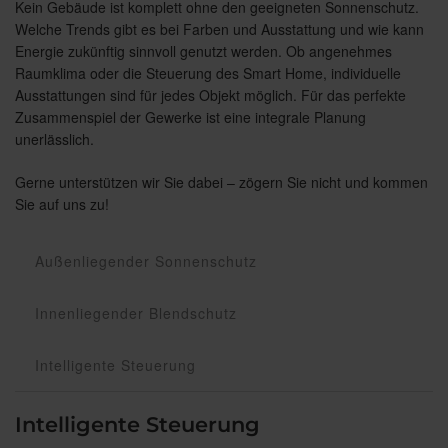
Kein Gebäude ist komplett ohne den geeigneten Sonnenschutz.
Welche Trends gibt es bei Farben und Ausstattung und wie kann
Energie zukünftig sinnvoll genutzt werden. Ob angenehmes
Raumklima oder die Steuerung des Smart Home, individuelle
Ausstattungen sind für jedes Objekt möglich. Für das perfekte
Zusammenspiel der Gewerke ist eine integrale Planung
unerlässlich.
Gerne unterstützen wir Sie dabei – zögern Sie nicht und kommen
Sie auf uns zu!
Außenliegender Sonnenschutz
Innenliegender Blendschutz
Intelligente Steuerung
Intelligente Steuerung