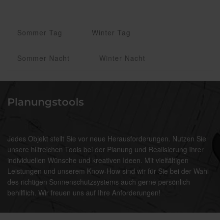
Sommer Tag
Winter Tag
Sommer Nacht
Winter Nacht
Planungstools
Jedes Objekt stellt Sie vor neue Herausforderungen. Nutzen Sie
unsere hilfreichen Tools bei der Planung und Realisierung Ihrer
individuellen Wünsche und kreativen Ideen. Mit vielfältigen
Leistungen und unserem Know-How sind wir für Sie bei der Wahl
des richtigen Sonnenschutzsystems auch gerne persönlich
behilflich. Wir freuen uns auf Ihre Anforderungen!