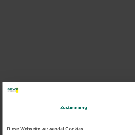
Zustimmung
Diese Webseite verwendet Cookies