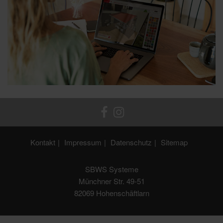
Kontakt
Impressum
Datenschutz
Sitemap
SBWS Systeme
Münchner Str. 49-51
82069 Hohenschäftlarn