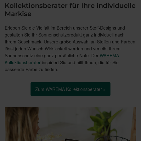
Kollektionsberater für Ihre individuelle
Markise
Erleben Sie die Vielfalt im Bereich unserer Stoff-Designs und
gestalten Sie Ihr Sonnenschutzprodukt ganz individuell nach
Ihrem Geschmack. Unsere große Auswahl an Stoffen und Farben
lässt jeden Wunsch Wirklichkeit werden und verleiht Ihrem
Sonnenschutz eine ganz persönliche Note. Der
WAREMA
Kollektionsberater
inspiriert Sie und hilft Ihnen, die für Sie
passende Farbe zu finden.
Zum WAREMA Kollektionsberater »