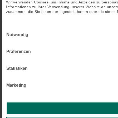
Wir verwenden Cookies, um Inhalte und Anzeigen zu personali
Informationen zu Ihrer Verwendung unserer Website an unsere
zusammen, die Sie ihnen bereitgestellt haben oder die sie i
Einwilligungsauswahl
Notwendig
Präferenzen
Statistiken
Marketing