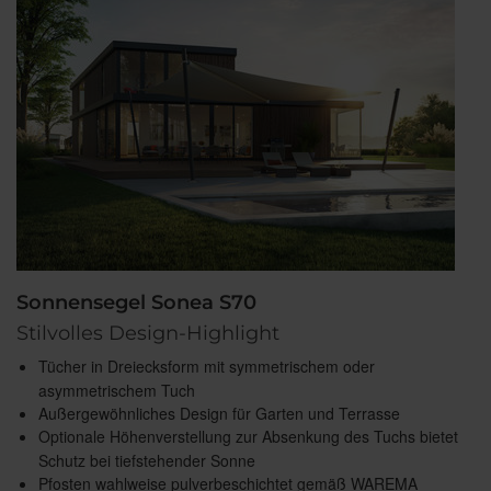
Sonnensegel Sonea S70
Stilvolles Design-Highlight
Tücher in Dreiecksform mit symmetrischem oder
asymmetrischem Tuch
Außergewöhnliches Design für Garten und Terrasse
Optionale Höhenverstellung zur Absenkung des Tuchs bietet
Schutz bei tiefstehender Sonne
Pfosten wahlweise pulverbeschichtet gemäß WAREMA