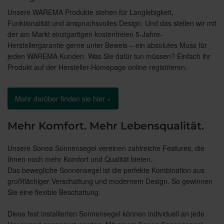
Unsere WAREMA Produkte stehen für Langlebigkeit,
Funktionalität und anspruchsvolles Design. Und das stellen wir mit
der am Markt einzigartigen kostenfreien 5-Jahre-
Herstellergarantie gerne unter Beweis – ein absolutes Muss für
jeden WAREMA Kunden. Was Sie dafür tun müssen? Einfach ihr
Produkt auf der Hersteller-Homepage online registrieren.
Mehr darüber finden sie hier »
Mehr Komfort. Mehr Lebensqualität.
Unsere Sonea Sonnensegel vereinen zahlreiche Features, die
Ihnen noch mehr Komfort und Qualität bieten.
Das bewegliche Sonnensegel ist die perfekte Kombination aus
großflächiger Verschattung und modernem Design. So gewinnen
Sie eine flexible Beschattung.
Diese fest installierten Sonnensegel können individuell an jede