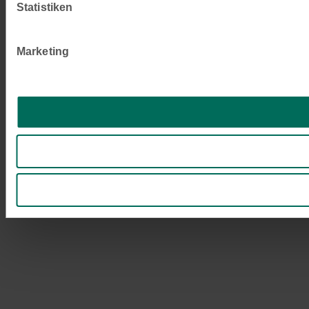
Statistiken
Marketing