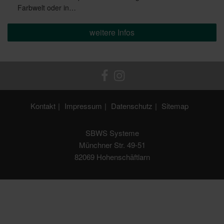
Farbwelt oder in…
weitere Infos
Kontakt
Impressum
Datenschutz
Sitemap
SBWS Systeme
Münchner Str. 49-51
82069 Hohenschäftlarn