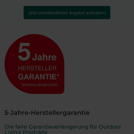
Jetzt unverbindliches Angebot anfordern!
5-Jahre-Herstellergarantie
Die faire Garantieverlängerung für Outdoor
Living Produkte