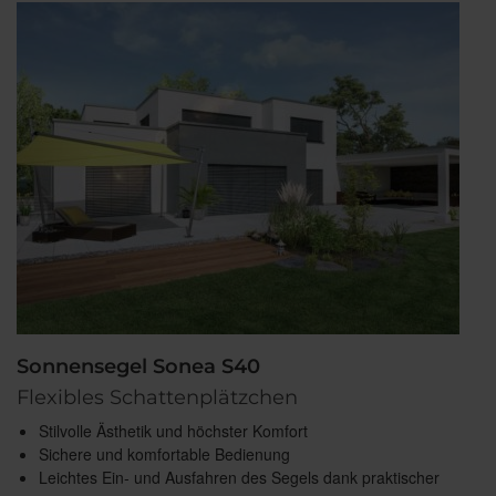
Sonnensegel Sonea S40
Flexibles Schattenplätzchen
Stilvolle Ästhetik und höchster Komfort
Sichere und komfortable Bedienung
Leichtes Ein- und Ausfahren des Segels dank praktischer