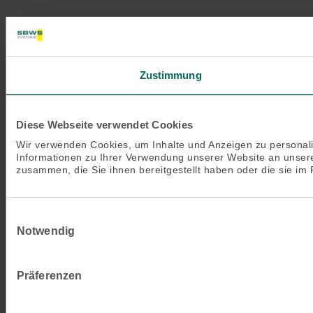
Zustimmung
Diese Webseite verwendet Cookies
Wir verwenden Cookies, um Inhalte und Anzeigen zu personali
Informationen zu Ihrer Verwendung unserer Website an unsere
zusammen, die Sie ihnen bereitgestellt haben oder die sie i
Einwilligungsauswahl
Notwendig
Präferenzen