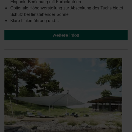
Einpunkt-Bedienung mit Kurbelantrieb
Optionale Höhenverstellung zur Absenkung des Tuchs bietet
Schutz bei tiefstehender Sonne
Klare Linienführung und…
weitere Infos