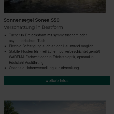
Sonnensegel Sonea S50
Verschattung in Bestform
Tücher in Dreiecksform mit symmetrischem oder
asymmetrischem Tuch
Flexible Befestigung auch an der Hauswand möglich
Stabile Pfosten für Freiflächen, pulverbeschichtet gemäß
WAREMA Farbwelt oder in Edelstahloptik, optional in
Edelstahl-Ausführung
Optionale Höhenverstellung zur Absenkung…
weitere Infos