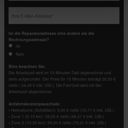
Ist die Reparaturadresse eine andere als die
Rechnungsadresse?
Ja
Nein
Bitte beachten Sie:
Die Arbeitszeit wird im 15-Minuten-Takt abgerechnet und
stets aufgerundet. Der Preis für 15 Minuten beträgt 20,50 €
netto ( 24,40 € inkl. USt.). Die Fahrtzeit wird mit der
Arbeitszeit abgerechnet.
Anfahrtskostenpauschale:
• Heimatzone (Schäftlarn): 9,00 € netto (10,71 € inkl. USt.)
• Zone 1 (0-10 km): 39,00 € netto (46,41 € inkl. USt.)
• Zone 2 (10-25 km): 59,00 € netto (70,21 € inkl. USt.)