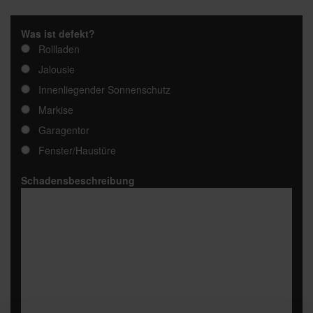
Was ist defekt?
Rollladen
Jalousie
Innenliegender Sonnenschutz
Markise
Garagentor
Fenster/Haustüre
Schadensbeschreibung