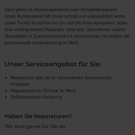
Ganz gleich ob Kleinstreparaturen oder Komplettaustausch.
Unser Kundendienst hilft Ihnen schnell und unkompliziert weiter.
Unser Termin ist schnell vor Ort und hilft Ihnen kompetent. Sollte
eine umfangreichere Reparatur nötig sein, übernehmen unsere
Spezialisten in Zusammenarbeit mit renommierten Herstellern die
professionelle Instandsetzung im Werk.
Unser Serviceangebot für Sie:
Reparaturen aller Art an vorhandenen Sonnenschutz-
Produkten
Reparaturen vor Ort bzw. im Werk
Rollladenkasten-Sanierung
Haben Sie Reparaturen?
Wir sind gerne für Sie da