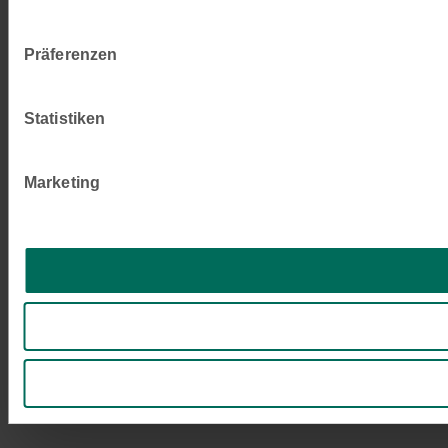
Präferenzen
Statistiken
Marketing