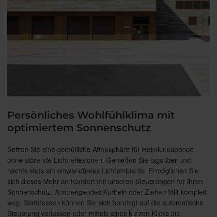
Persönliches Wohlfühlklima mit
optimiertem Sonnenschutz
Setzen Sie eine gemütliche Atmosphäre für Heimkinoabende
ohne störende Lichtreflexionen. Genießen Sie tagsüber und
nachts stets ein einwandfreies Lichtambiente. Ermöglichen Sie
sich dieses Mehr an Komfort mit unseren Steuerungen für Ihren
Sonnenschutz. Anstrengendes Kurbeln oder Ziehen fällt komplett
weg. Stattdessen können Sie sich beruhigt auf die automatische
Steuerung verlassen oder mittels eines kurzen Klicks die