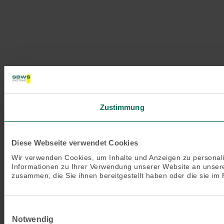
Zustimmung
Diese Webseite verwendet Cookies
Wir verwenden Cookies, um Inhalte und Anzeigen zu personali
Informationen zu Ihrer Verwendung unserer Website an unsere
zusammen, die Sie ihnen bereitgestellt haben oder die sie i
Einwilligungsauswahl
Notwendig