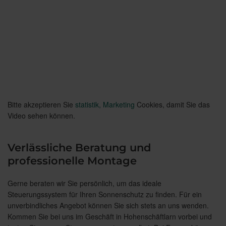
Bitte akzeptieren Sie
statistik, Marketing
Cookies, damit Sie das
Video sehen können.
Verlässliche Beratung und
professionelle Montage
Gerne beraten wir Sie persönlich, um das ideale
Steuerungssystem für Ihren Sonnenschutz zu finden. Für ein
unverbindliches Angebot können Sie sich stets an uns wenden.
Kommen Sie bei uns im Geschäft in Hohenschäftlarn vorbei und