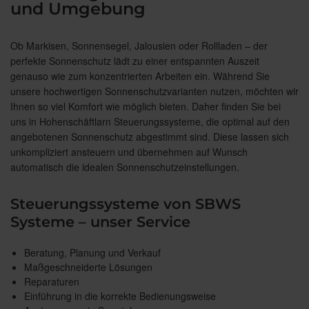
und Umgebung
Ob Markisen, Sonnensegel, Jalousien oder Rollladen – der
perfekte Sonnenschutz lädt zu einer entspannten Auszeit
genauso wie zum konzentrierten Arbeiten ein. Während Sie
unsere hochwertigen Sonnenschutzvarianten nutzen, möchten wir
Ihnen so viel Komfort wie möglich bieten. Daher finden Sie bei
uns in Hohenschäftlarn Steuerungssysteme, die optimal auf den
angebotenen Sonnenschutz abgestimmt sind. Diese lassen sich
unkompliziert ansteuern und übernehmen auf Wunsch
automatisch die idealen Sonnenschutzeinstellungen.
Steuerungssysteme von SBWS
Systeme – unser Service
Beratung, Planung und Verkauf
Maßgeschneiderte Lösungen
Reparaturen
Einführung in die korrekte Bedienungsweise