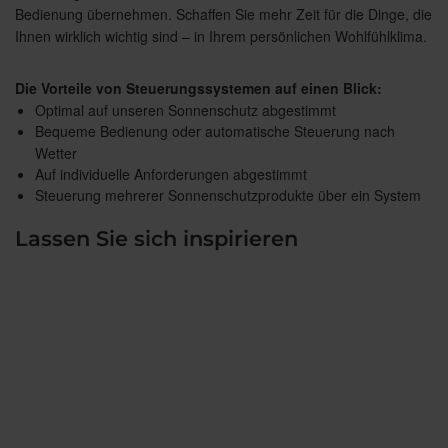
Bedienung übernehmen. Schaffen Sie mehr Zeit für die Dinge, die
Ihnen wirklich wichtig sind – in Ihrem persönlichen Wohlfühlklima.
Die Vorteile von Steuerungssystemen auf einen Blick:
Optimal auf unseren Sonnenschutz abgestimmt
Bequeme Bedienung oder automatische Steuerung nach
Wetter
Auf individuelle Anforderungen abgestimmt
Steuerung mehrerer Sonnenschutzprodukte über ein System
Lassen Sie sich inspirieren