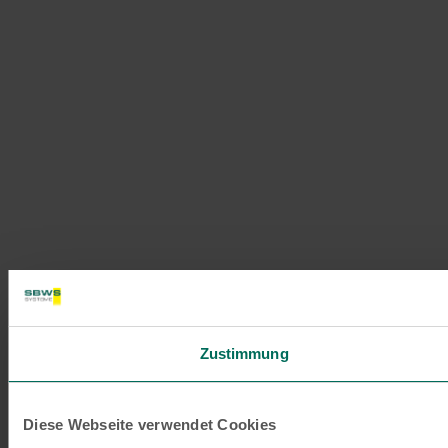
Zustimmung
Diese Webseite verwendet Cookies