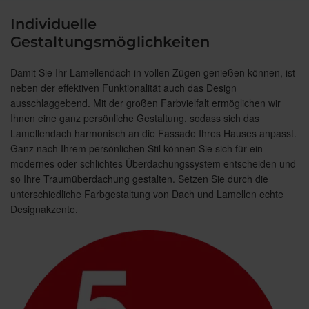
Individuelle
Gestaltungsmöglichkeiten
Damit Sie Ihr Lamellendach in vollen Zügen genießen können, ist
neben der effektiven Funktionalität auch das Design
ausschlaggebend. Mit der großen Farbvielfalt ermöglichen wir
Ihnen eine ganz persönliche Gestaltung, sodass sich das
Lamellendach harmonisch an die Fassade Ihres Hauses anpasst.
Ganz nach Ihrem persönlichen Stil können Sie sich für ein
modernes oder schlichtes Überdachungssystem entscheiden und
so Ihre Traumüberdachung gestalten. Setzen Sie durch die
unterschiedliche Farbgestaltung von Dach und Lamellen echte
Designakzente.