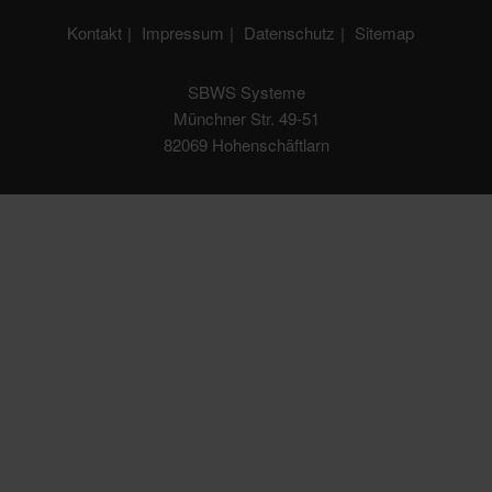
Kontakt
Impressum
Datenschutz
Sitemap
SBWS Systeme
Münchner Str. 49-51
82069 Hohenschäftlarn