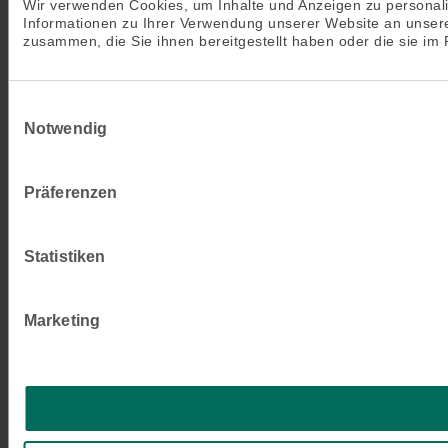
Wir verwenden Cookies, um Inhalte und Anzeigen zu personali
Informationen zu Ihrer Verwendung unserer Website an unsere
zusammen, die Sie ihnen bereitgestellt haben oder die sie i
Einwilligungsauswahl
Notwendig
Präferenzen
Statistiken
Marketing