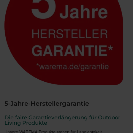
5-Jahre-Herstellergarantie
Die faire Garantieverlängerung für Outdoor
Living Produkte
Unsere WAREMA Produkte stehen für Langlebigkeit,