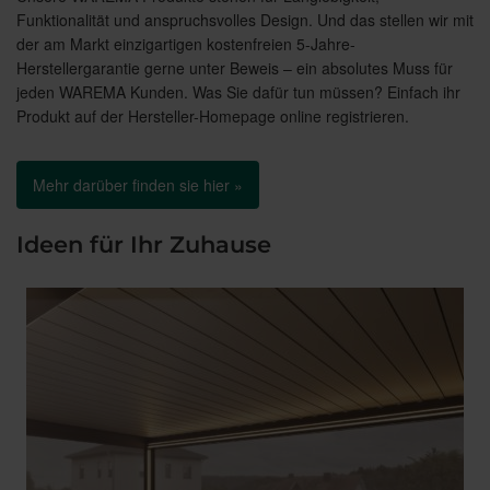
Funktionalität und anspruchsvolles Design. Und das stellen wir mit
der am Markt einzigartigen kostenfreien 5-Jahre-
Herstellergarantie gerne unter Beweis – ein absolutes Muss für
jeden WAREMA Kunden. Was Sie dafür tun müssen? Einfach ihr
Produkt auf der Hersteller-Homepage online registrieren.
Mehr darüber finden sie hier »
Ideen für Ihr Zuhause