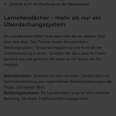
Optional auch mit Anschluss an die Hausfassade
Lamellendächer – mehr als nur ein
Überdachungssystem
Ein Lamellendach bietet Ihnen weit mehr als ein stabiles Dach
über dem Kopf. Das Produkt vereint Schutzfunktion,
Belüftungssystem, Temperaturregulierung und Kontrolle der
Lichteinstrahlung in einem. Schöpfen Sie das Leben im Freien
komplett aus und genießen Sie dabei so viel Sonne wie Sie
möchten.
Schutzfunktion:
Schützen Sie sich mit einem Lamellendach vor
Sonneneinstrahlung und ungemütlichen Wettererscheinungen wie
Regen und starken Wind.
Belüftungsfunktion:
Ein Lamellendach sorgt für eine natürliche
Belüftung, die einem Treibhauseffekt entgegenwirkt.