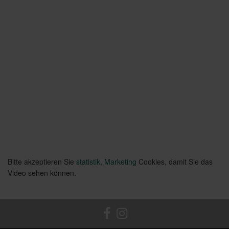
Bitte akzeptieren Sie
statistik, Marketing
Cookies, damit Sie das
Video sehen können.