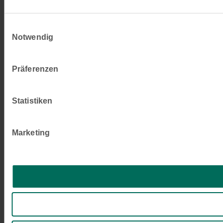
Einwilligungsauswahl
Notwendig
Präferenzen
Statistiken
Marketing