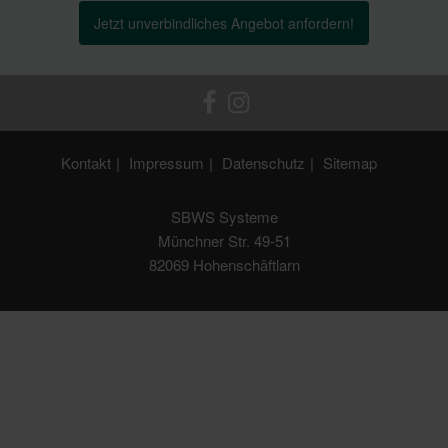
Jetzt unverbindliches Angebot anfordern!
Kontakt
Impressum
Datenschutz
Sitemap
SBWS Systeme
Münchner Str. 49-51
82069 Hohenschäftlarn