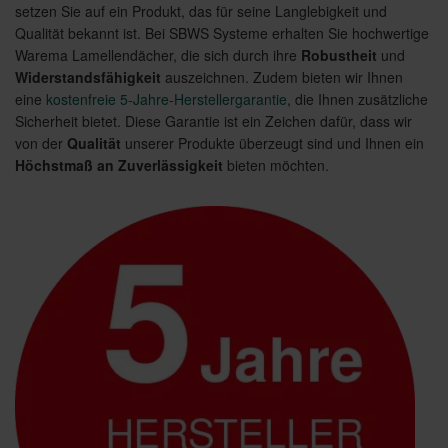
setzen Sie auf ein Produkt, das für seine Langlebigkeit und
Qualität bekannt ist. Bei SBWS Systeme erhalten Sie hochwertige
Warema Lamellendächer, die sich durch ihre
Robustheit
und
Widerstandsfähigkeit
auszeichnen. Zudem bieten wir Ihnen
eine
kostenfreie 5-Jahre-Herstellergarantie
, die Ihnen zusätzliche
Sicherheit bietet. Diese Garantie ist ein Zeichen dafür, dass wir
von der
Qualität
unserer Produkte überzeugt sind und Ihnen ein
Höchstmaß an Zuverlässigkeit
bieten möchten.