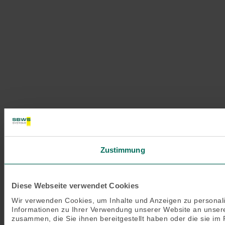
Zustimmung
Diese Webseite verwendet Cookies
Wir verwenden Cookies, um Inhalte und Anzeigen zu personali
Informationen zu Ihrer Verwendung unserer Website an unsere
zusammen, die Sie ihnen bereitgestellt haben oder die sie i