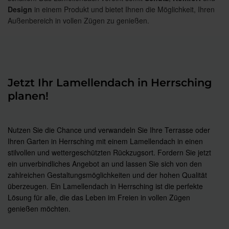
Design
in einem Produkt und bietet Ihnen die Möglichkeit, Ihren
Außenbereich in vollen Zügen zu genießen.
Jetzt Ihr Lamellendach in Herrsching
planen!
Nutzen Sie die Chance und verwandeln Sie Ihre Terrasse oder
Ihren Garten in Herrsching mit einem Lamellendach in einen
stilvollen und wettergeschützten Rückzugsort. Fordern Sie jetzt
ein unverbindliches Angebot an und lassen Sie sich von den
zahlreichen Gestaltungsmöglichkeiten und der hohen Qualität
überzeugen. Ein Lamellendach in Herrsching ist die perfekte
Lösung für alle, die das Leben im Freien in vollen Zügen
genießen möchten.