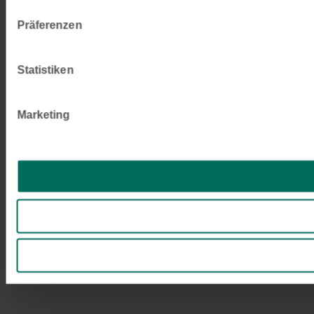
Präferenzen
Statistiken
Marketing