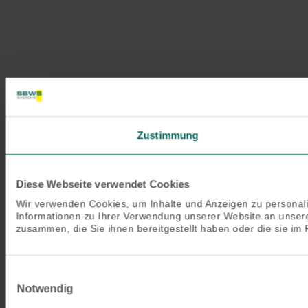
Zustimmung
Diese Webseite verwendet Cookies
Wir verwenden Cookies, um Inhalte und Anzeigen zu personali
Informationen zu Ihrer Verwendung unserer Website an unsere
zusammen, die Sie ihnen bereitgestellt haben oder die sie i
Einwilligungsauswahl
Notwendig