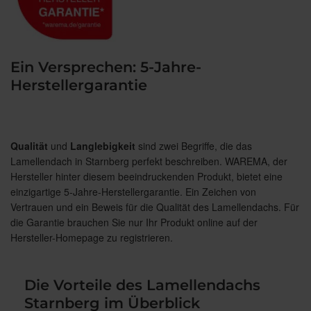
Ein Versprechen: 5-Jahre-
Herstellergarantie
Qualität
und
Langlebigkeit
sind zwei Begriffe, die das
Lamellendach in Starnberg perfekt beschreiben. WAREMA, der
Hersteller hinter diesem beeindruckenden Produkt, bietet eine
einzigartige 5-Jahre-Herstellergarantie. Ein Zeichen von
Vertrauen und ein Beweis für die Qualität des Lamellendachs. Für
die Garantie brauchen Sie nur Ihr Produkt online auf der
Hersteller-Homepage zu registrieren.
Die Vorteile des Lamellendachs
Starnberg im Überblick