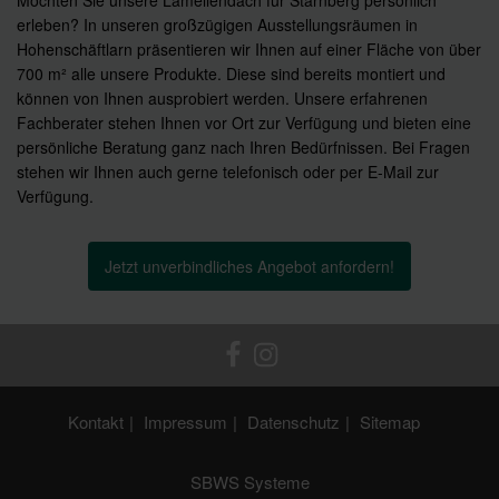
erleben? In unseren großzügigen Ausstellungsräumen in
Hohenschäftlarn präsentieren wir Ihnen auf einer Fläche von über
700 m² alle unsere Produkte. Diese sind bereits montiert und
können von Ihnen ausprobiert werden. Unsere erfahrenen
Fachberater stehen Ihnen vor Ort zur Verfügung und bieten eine
persönliche Beratung ganz nach Ihren Bedürfnissen. Bei Fragen
stehen wir Ihnen auch gerne telefonisch oder per E-Mail zur
Verfügung.
Jetzt unverbindliches Angebot anfordern!
Kontakt
Impressum
Datenschutz
Sitemap
SBWS Systeme