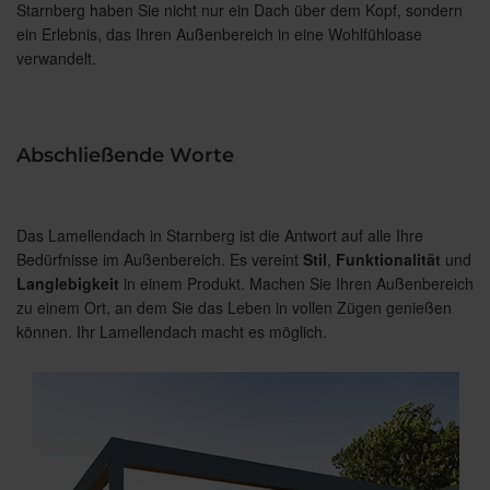
Starnberg haben Sie nicht nur ein Dach über dem Kopf, sondern
ein Erlebnis, das Ihren Außenbereich in eine Wohlfühloase
verwandelt.
Abschließende Worte
Das Lamellendach in Starnberg ist die Antwort auf alle Ihre
Bedürfnisse im Außenbereich. Es vereint
Stil
,
Funktionalität
und
Langlebigkeit
in einem Produkt. Machen Sie Ihren Außenbereich
zu einem Ort, an dem Sie das Leben in vollen Zügen genießen
können. Ihr Lamellendach macht es möglich.