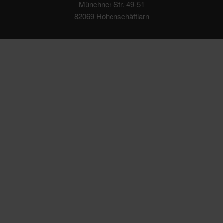
Münchner Str. 49-51
82069 Hohenschäftlarn