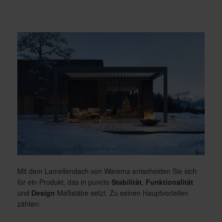
Mit dem Lamellendach von Warema entscheiden Sie sich
für ein Produkt, das in puncto
Stabilität
,
Funktionalität
und
Design
Maßstäbe setzt. Zu seinen Hauptvorteilen
zählen: