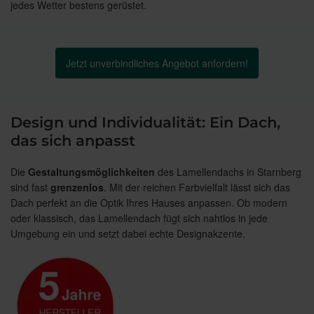
jedes Wetter bestens gerüstet.
Jetzt unverbindliches Angebot anfordern!
Design und Individualität: Ein Dach,
das sich anpasst
Die
Gestaltungsmöglichkeiten
des Lamellendachs in Starnberg
sind fast
grenzenlos
. Mit der reichen Farbvielfalt lässt sich das
Dach perfekt an die Optik Ihres Hauses anpassen. Ob modern
oder klassisch, das Lamellendach fügt sich nahtlos in jede
Umgebung ein und setzt dabei echte Designakzente.