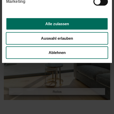
Marketing
Alle zulassen
Auswahl erlauben
Ablehnen
Rollos