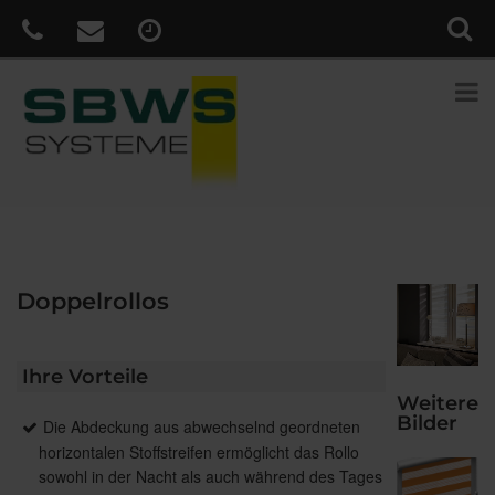
Doppelrollos
Ihre Vorteile
Weitere
Bilder
Die Abdeckung aus abwechselnd geordneten
horizontalen Stoffstreifen ermöglicht das Rollo
sowohl in der Nacht als auch während des Tages