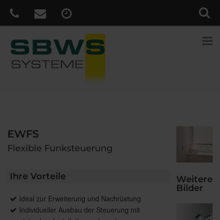
EWFS
Flexible Funksteuerung
Ihre Vorteile
Weitere
Bilder
Ideal zur Erweiterung und Nachrüstung
Individueller Ausbau der Steuerung mit