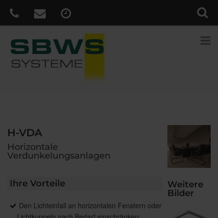
H-VDA
Horizontale
Verdunkelungsanlagen
Ihre Vorteile
Weitere
Bilder
Den Lichteinfall an horizontalen Fenstern oder
Lichtkuppeln nach Bedarf einschränken: