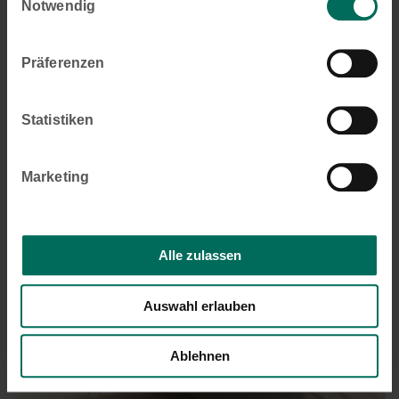
Notwendig
Präferenzen
Statistiken
Marketing
Alle zulassen
WAREMA Timer
Auswahl erlauben
Ablehnen