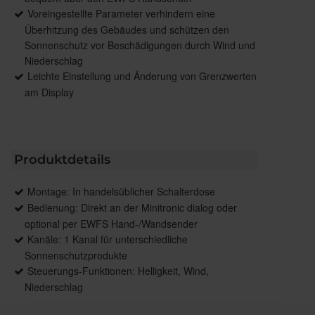
Voreingestellte Parameter verhindern eine
Überhitzung des Gebäudes und schützen den
Sonnenschutz vor Beschädigungen durch Wind und
Niederschlag
Leichte Einstellung und Änderung von Grenzwerten
am Display
Produktdetails
Montage: In handelsüblicher Schalterdose
Bedienung: Direkt an der Minitronic dialog oder
optional per EWFS Hand-/Wandsender
Kanäle: 1 Kanal für unterschiedliche
Sonnenschutzprodukte
Steuerungs-Funktionen: Helligkeit, Wind,
Niederschlag