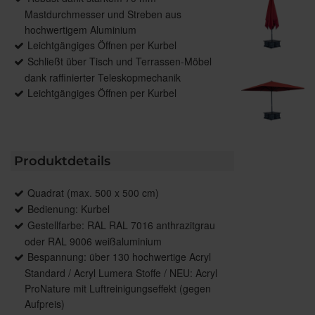
Mastdurchmesser und Streben aus
hochwertigem Aluminium
Leichtgängiges Öffnen per Kurbel
Schließt über Tisch und Terrassen-Möbel
dank raffinierter Teleskopmechanik
Leichtgängiges Öffnen per Kurbel
Produktdetails
Quadrat (max. 500 x 500 cm)
Bedienung: Kurbel
Gestellfarbe: RAL RAL 7016 anthrazitgrau
oder RAL 9006 weißaluminium
Bespannung: über 130 hochwertige Acryl
Standard / Acryl Lumera Stoffe / NEU: Acryl
ProNature mit Luftreinigungseffekt (gegen
Aufpreis)