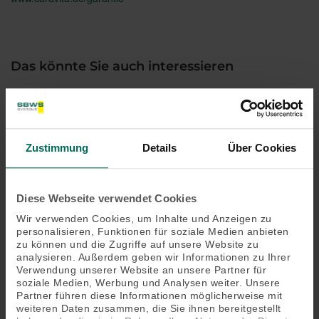
Das könnte Sie auch interessieren
Zustimmung
Details
Über Cookies
Diese Webseite verwendet Cookies
Wir verwenden Cookies, um Inhalte und Anzeigen zu
personalisieren, Funktionen für soziale Medien anbieten
zu können und die Zugriffe auf unsere Website zu
analysieren. Außerdem geben wir Informationen zu Ihrer
Verwendung unserer Website an unsere Partner für
soziale Medien, Werbung und Analysen weiter. Unsere
Partner führen diese Informationen möglicherweise mit
weiteren Daten zusammen, die Sie ihnen bereitgestellt