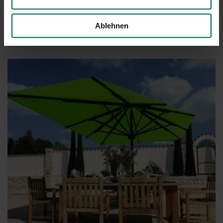
Ablehnen
Sonnenschirm Amalfi