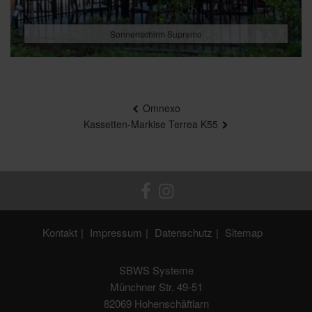
Sonnenschirm Supremo
Beitragsnavigation
Omnexo
Kassetten-Markise Terrea K55
Kontakt
Impressum
Datenschutz
Sitemap
SBWS Systeme
Münchner Str. 49-51
82069 Hohenschäftlarn