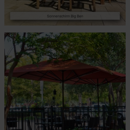
Sonnenschirm Big Ben