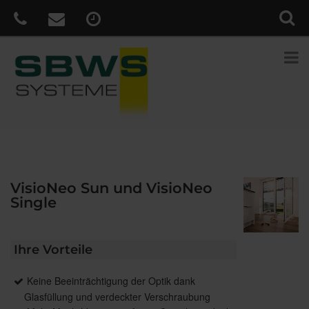
VisioNeo Sun und VisioNeo
Single
Ihre Vorteile
Keine Beeinträchtigung der Optik dank
Glasfüllung und verdeckter Verschraubung