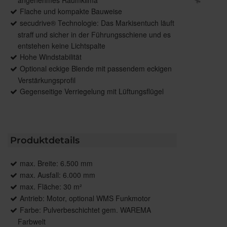
Flache und kompakte Bauweise
secudrive® Technologie: Das Markisentuch läuft
straff und sicher in der Führungsschiene und es
entstehen keine Lichtspalte
Hohe Windstabilität
Optional eckige Blende mit passendem eckigen
Verstärkungsprofil
Gegenseitige Verriegelung mit Lüftungsflügel
Produktdetails
max. Breite: 6.500 mm
max. Ausfall: 6.000 mm
max. Fläche: 30 m²
Antrieb: Motor, optional WMS Funkmotor
Farbe: Pulverbeschichtet gem. WAREMA
Farbwelt