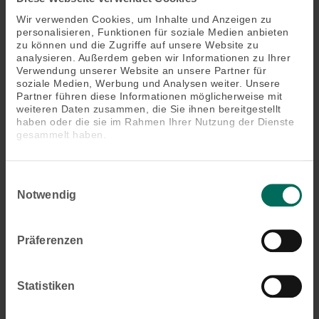
Wir verwenden Cookies, um Inhalte und Anzeigen zu
personalisieren, Funktionen für soziale Medien anbieten
zu können und die Zugriffe auf unsere Website zu
analysieren. Außerdem geben wir Informationen zu Ihrer
Verwendung unserer Website an unsere Partner für
soziale Medien, Werbung und Analysen weiter. Unsere
Partner führen diese Informationen möglicherweise mit
weiteren Daten zusammen, die Sie ihnen bereitgestellt
haben oder die sie im Rahmen Ihrer Nutzung der Dienste
gesammelt haben.
Einwilligungsauswahl
Notwendig
Präferenzen
Wintergarten-Markise Climara D3
Statistiken