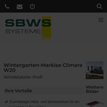
Wintergarten-Markise Climara
W20
Windstabiler Profi
Weitere
Ihre Vorteile
Bilder
Zuverlässiger Hitze- und Sonnenschutz für ein
angenehmes Raumklima