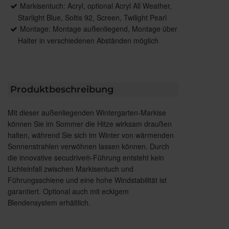
Markisentuch: Acryl, optional Acryl All Weather,
Starlight Blue, Soltis 92, Screen, Twilight Pearl
Montage: Montage außenliegend, Montage über
Halter in verschiedenen Abständen möglich
Produktbeschreibung
Mit dieser außenliegenden Wintergarten-Markise
können Sie im Sommer die Hitze wirksam draußen
halten, während Sie sich im Winter von wärmenden
Sonnenstrahlen verwöhnen lassen können. Durch
die innovative secudrive®-Führung entsteht kein
Lichteinfall zwischen Markisentuch und
Führungsschiene und eine hohe Windstabilität ist
garantiert. Optional auch mit eckigem
Blendensystem erhältlich.