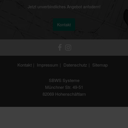
Jetzt unverbindliches Angebot anfodern!
Kontakt
Kontakt
Impressum
Datenschutz
Sitemap
SBWS Systeme
Münchner Str. 49-51
82069 Hohenschäftlarn