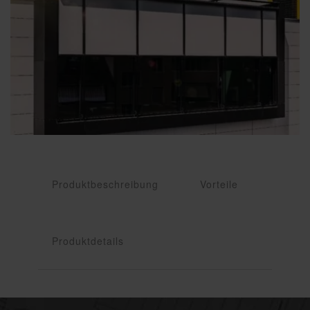
Produktbeschreibung
Vorteile
Produktdetails