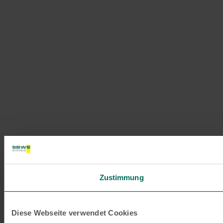
Zustimmung
Diese Webseite verwendet Cookies