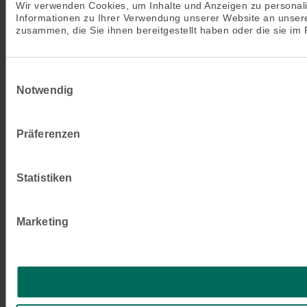
Wir verwenden Cookies, um Inhalte und Anzeigen zu personali
Informationen zu Ihrer Verwendung unserer Website an unsere
zusammen, die Sie ihnen bereitgestellt haben oder die sie i
Einwilligungsauswahl
Notwendig
Präferenzen
Statistiken
Marketing