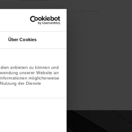
Über Cookies
edien anbieten zu können und
erwendung unserer Website an
 Informationen möglicherweise
 Nutzung der Dienste