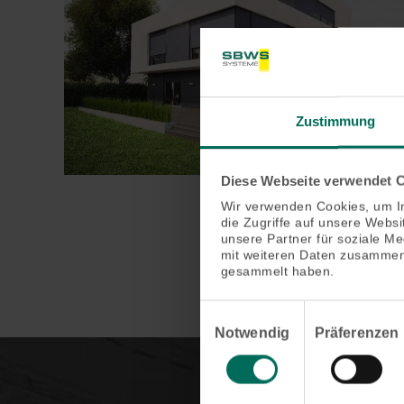
Zustimmung
Diese Webseite verwendet 
Wir verwenden Cookies, um In
die Zugriffe auf unsere Webs
unsere Partner für soziale M
mit weiteren Daten zusammen,
gesammelt haben.
Einwilligungsauswahl
Notwendig
Präferenzen