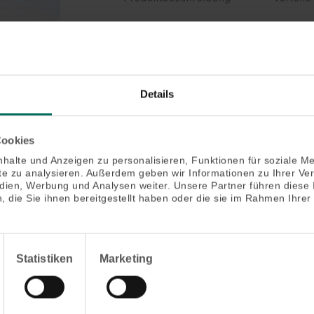
Details
Cookies
halte und Anzeigen zu personalisieren, Funktionen für soziale M
ite zu analysieren. Außerdem geben wir Informationen zu Ihrer V
edien, Werbung und Analysen weiter. Unsere Partner führen diese
 die Sie ihnen bereitgestellt haben oder die sie im Rahmen Ihrer
Statistiken
Marketing