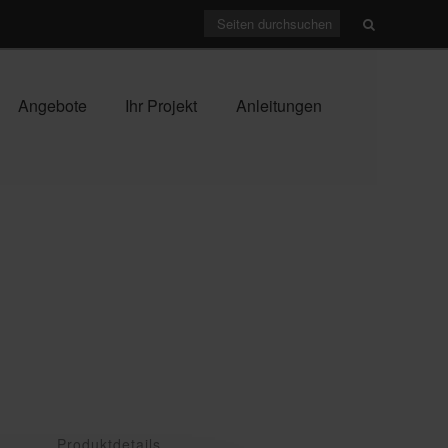
Angebote
Ihr Projekt
Anleitungen
Produktdetails