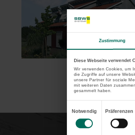
Zustimmung
Diese Webseite verwendet 
Wir verwenden Cookies, um In
die Zugriffe auf unsere Webs
unsere Partner für soziale M
mit weiteren Daten zusammen,
gesammelt haben.
Einwilligungsauswahl
Notwendig
Präferenzen