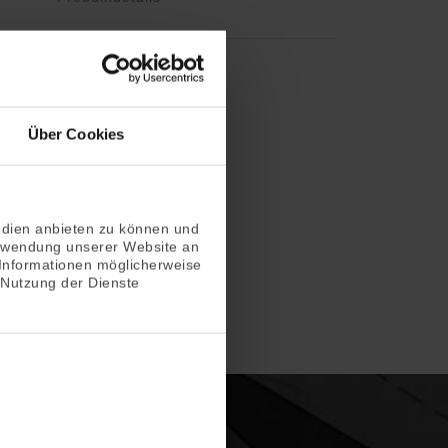
Über Cookies
edien anbieten zu können und
erwendung unserer Website an
 Informationen möglicherweise
 Nutzung der Dienste