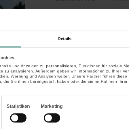
Details
Cookies
halte und Anzeigen zu personalisieren, Funktionen für soziale M
ite zu analysieren. Außerdem geben wir Informationen zu Ihrer V
edien, Werbung und Analysen weiter. Unsere Partner führen diese
 die Sie ihnen bereitgestellt haben oder die sie im Rahmen Ihrer
Statistiken
Marketing