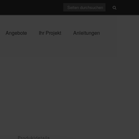
Angebote
Ihr Projekt
Anleitungen
Produktdetails