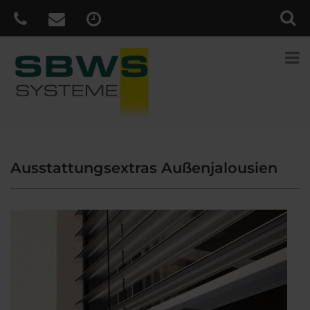
Ausstattungsextras Außenjalousien