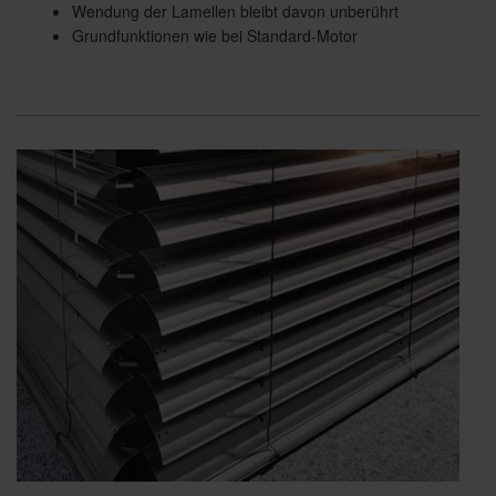
Wendung der Lamellen bleibt davon unberührt
Grundfunktionen wie bei Standard-Motor