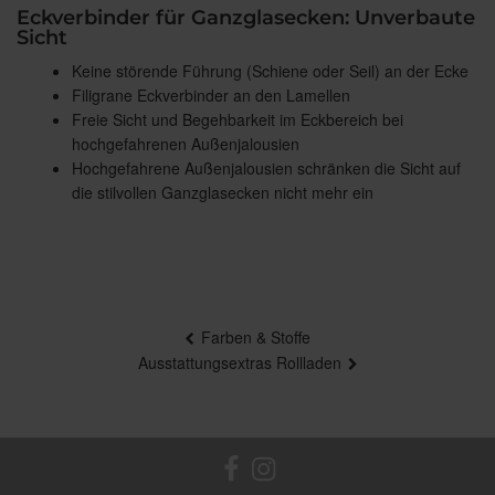
Eckverbinder für Ganzglasecken: Unverbaute
Sicht
Keine störende Führung (Schiene oder Seil) an der Ecke
Filigrane Eckverbinder an den Lamellen
Freie Sicht und Begehbarkeit im Eckbereich bei
hochgefahrenen Außenjalousien
Hochgefahrene Außenjalousien schränken die Sicht auf
die stilvollen Ganzglasecken nicht mehr ein
Beitragsnavigation
Farben & Stoffe
Ausstattungsextras Rollladen