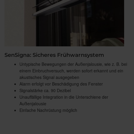
SenSigna: Sicheres Frühwarnsystem
Untypische Bewegungen der Außenjalousie, wie z. B. bei
einem Einbruchversuch, werden sofort erkannt und ein
akustisches Signal ausgegeben
Alarm erfolgt vor Beschädigung des Fenster
Signalstärke ca. 90 Dezibel
Unauffällige Integration in die Unterschiene der
Außenjalousie
Einfache Nachrüstung möglich