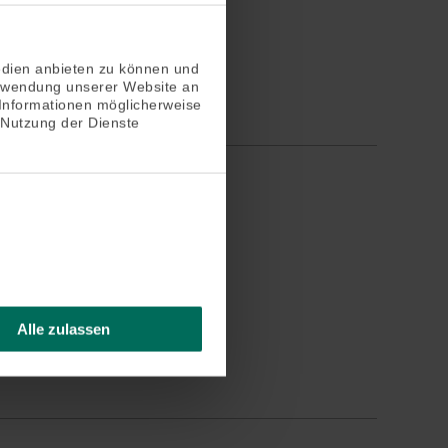
edien anbieten zu können und
erwendung unserer Website an
 Informationen möglicherweise
 Nutzung der Dienste
Haustieren)
Alle zulassen