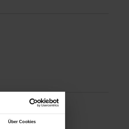
Über Cookies