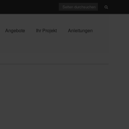
Angebote
Ihr Projekt
Anleitungen