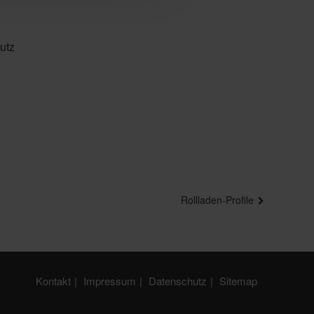
utz
Rollladen-Profile
Kontakt
Impressum
Datenschutz
Sitemap