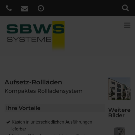
Aufsetz-Rollläden
Kompaktes Rollladensystem
Ihre Vorteile
Weitere
Bilder
Kästen in unterschiedlichen Ausführungen
lieferbar