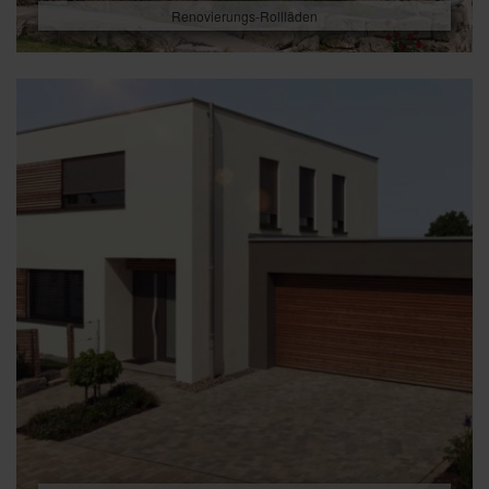
Renovierungs-Rollläden