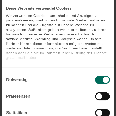
Diese Webseite verwendet Cookies
Das könnte Sie auch interessieren
Wir verwenden Cookies, um Inhalte und Anzeigen zu
personalisieren, Funktionen für soziale Medien anbieten
zu können und die Zugriffe auf unsere Website zu
analysieren. Außerdem geben wir Informationen zu Ihrer
Verwendung unserer Website an unsere Partner für
soziale Medien, Werbung und Analysen weiter. Unsere
Partner führen diese Informationen möglicherweise mit
weiteren Daten zusammen, die Sie ihnen bereitgestellt
haben oder die sie im Rahmen Ihrer Nutzung der Dienste
gesammelt haben.
Einwilligungsauswahl
Notwendig
Präferenzen
Statistiken