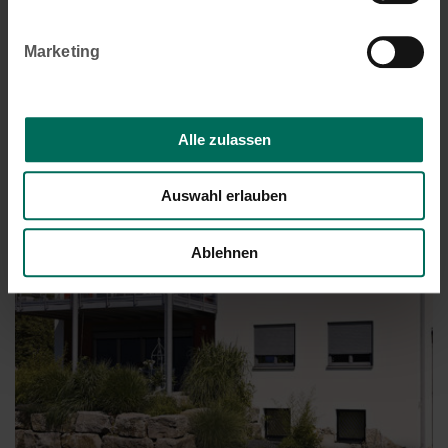
Neubau-Aufsetz-Rollläden
Marketing
Alle zulassen
Auswahl erlauben
Ablehnen