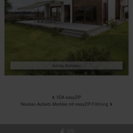
Schräg-Rollläden
Beitragsnavigation
VDA easyZIP
Neubau-Aufsetz-Markise mit easyZIP-Führung