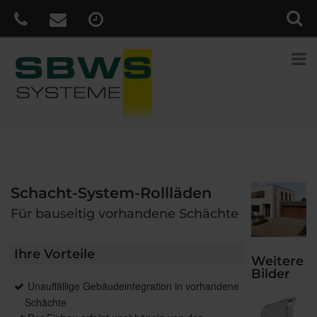
Schacht-System-Rollläden
Für bauseitig vorhandene Schächte
Ihre Vorteile
Weitere
Bilder
Unauffällige Gebäudeintegration in vorhandene
Schächte