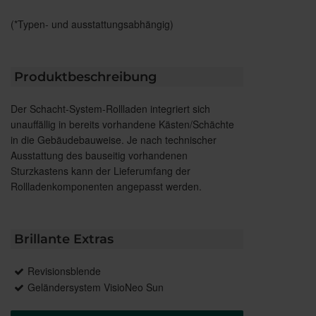
(*Typen- und ausstattungsabhängig)
Produktbeschreibung
Der Schacht-System-Rollladen integriert sich
unauffällig in bereits vorhandene Kästen/Schächte
in die Gebäudebauweise. Je nach technischer
Ausstattung des bauseitig vorhandenen
Sturzkastens kann der Lieferumfang der
Rollladenkomponenten angepasst werden.
Brillante Extras
Revisionsblende
Geländersystem VisioNeo Sun