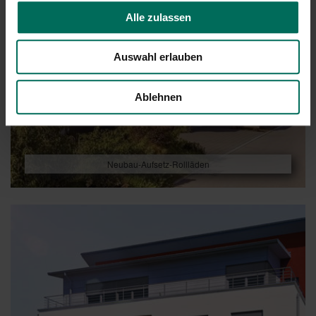
Alle zulassen
Auswahl erlauben
Ablehnen
Neubau-Aufsetz-Rollläden