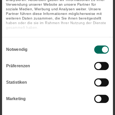
Verwendung unserer Website an unsere Partner für
soziale Medien, Werbung und Analysen weiter. Unsere
Partner führen diese Informationen möglicherweise mit
weiteren Daten zusammen, die Sie ihnen bereitgestellt
haben oder die sie im Rahmen Ihrer Nutzung der Dienste
gesammelt haben.
Einwilligungsauswahl
Notwendig
Aufsetz-Rollläden
Präferenzen
Statistiken
Marketing