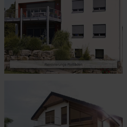
Renovierungs-Rollläden