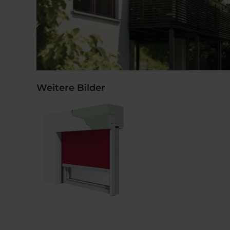
Weitere Bilder