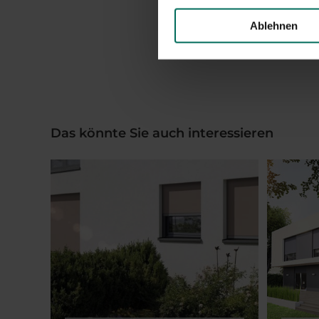
Ablehnen
Das könnte Sie auch interessieren