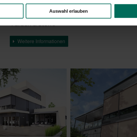
Auswahl erlauben
Farben & Stoffe
Weitere Informationen