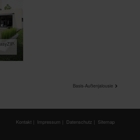
easyZIP-
Basis-Außenjalousie
Kontakt
Impressum
Datenschutz
Sitemap