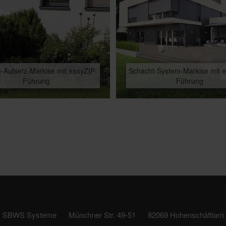
-Aufsetz-Markise mit easyZIP-
Schacht-System-Markise mit 
Führung
Führung
SBWS Systeme
Münchner Str. 49-51
82069 Hohenschäftlarn