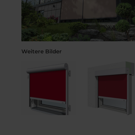
Weitere Bilder