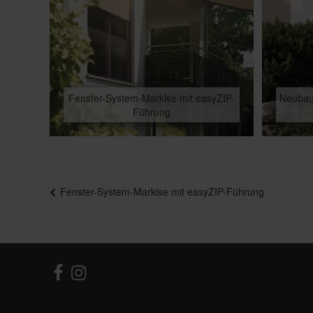
Fenster-System-Markise mit easyZIP-
Neubau
Führung
Beitragsnavigation
Fenster-System-Markise mit easyZIP-Führung