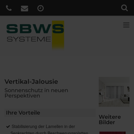
Vertikal-Jalousie
Sonnenschutz in neuen
Perspektiven
Ihre Vorteile
Weitere
Bilder
Stabilisierung der Lamellen in der
Senkrechten durch Beschwerungsplatten