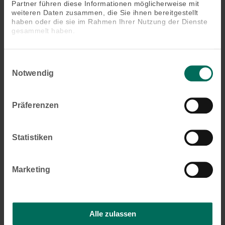
Partner führen diese Informationen möglicherweise mit
weiteren Daten zusammen, die Sie ihnen bereitgestellt
haben oder die sie im Rahmen Ihrer Nutzung der Dienste
gesammelt haben.
Einwilligungsauswahl
Insektenschutz-Drehtür
Notwendig
Präferenzen
Statistiken
Marketing
Alle zulassen