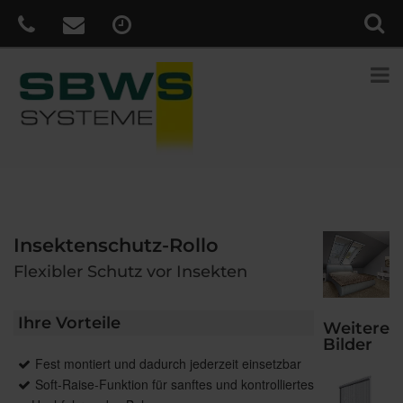
Insektenschutz-Rollo
Flexibler Schutz vor Insekten
Ihre Vorteile
Weitere
Bilder
Fest montiert und dadurch jederzeit einsetzbar
Soft-Raise-Funktion für sanftes und kontrolliertes