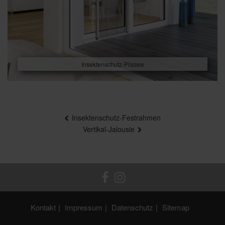
Insektenschutz-Plissee
Beitragsnavigation
Insektenschutz-Festrahmen
Vertikal-Jalousie
Kontakt
Impressum
Datenschutz
Sitemap