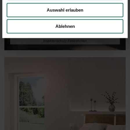
Auswahl erlauben
Ablehnen
Insektenschutz-Festrahmen