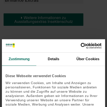
Brillante Extras
Weitere Informationen zu
Ausstattungsextras Insektenschutz
Das könnte Sie auch interessieren
Zustimmung
Details
Über Cookies
Diese Webseite verwendet Cookies
Wir verwenden Cookies, um Inhalte und Anzeigen zu
personalisieren, Funktionen für soziale Medien anbieten
zu können und die Zugriffe auf unsere Website zu
analysieren. Außerdem geben wir Informationen zu Ihrer
Verwendung unserer Website an unsere Partner für
soziale Medien, Werbung und Analysen weiter. Unsere