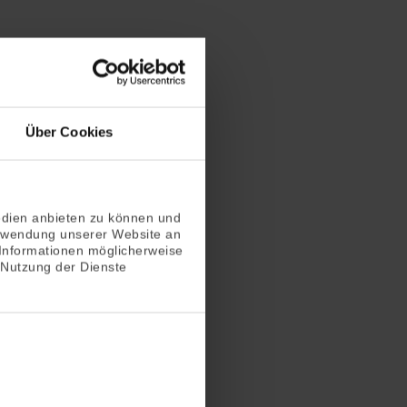
Über Cookies
edien anbieten zu können und
erwendung unserer Website an
 Informationen möglicherweise
 Nutzung der Dienste