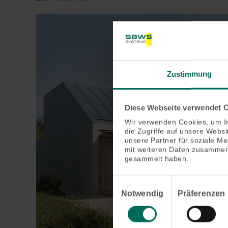
Zustimmung
Diese Webseite verwendet 
Wir verwenden Cookies, um In
die Zugriffe auf unsere Webs
unsere Partner für soziale M
mit weiteren Daten zusammen,
gesammelt haben.
Einwilligungsauswahl
Notwendig
Präferenzen