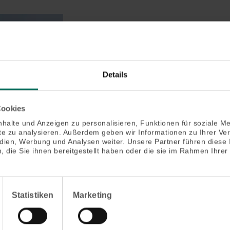
Details
Cookies
halte und Anzeigen zu personalisieren, Funktionen für soziale M
ite zu analysieren. Außerdem geben wir Informationen zu Ihrer V
edien, Werbung und Analysen weiter. Unsere Partner führen diese
 die Sie ihnen bereitgestellt haben oder die sie im Rahmen Ihrer
Statistiken
Marketing