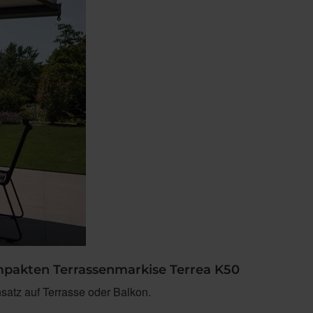
mpakten Terrassenmarkise Terrea K50
satz auf Terrasse oder Balkon.