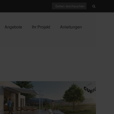
Angebote
Ihr Projekt
Anleitungen